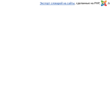
Экспорт словарей на сайты
, сделанные на PHP,
Jo